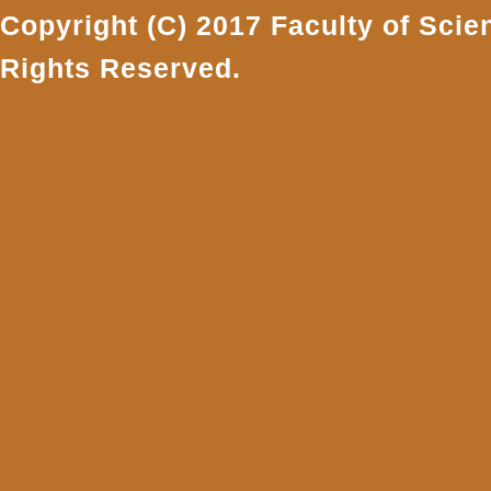
Copyright (C) 2017 Faculty of Scie
Rights Reserved.