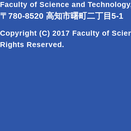
Faculty of Science and Technology
〒780-8520 高知市曙町二丁目5-1
Copyright (C) 2017 Faculty of Scie
Rights Reserved.