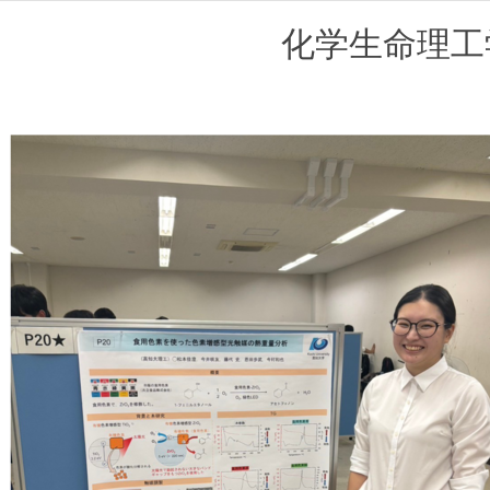
化学生命理