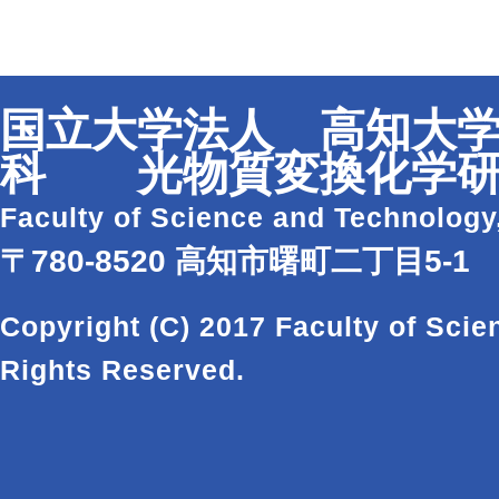
国立大学法人 高知大学
科 光物質変換化学研
Faculty of Science and Technology
〒780-8520 高知市曙町二丁目5-1
Copyright (C) 2017 Faculty of Scie
Rights Reserved.