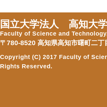
国立大学法人 高知大学
Faculty of Science and Technology
〒780-8520 高知県高知市曙町二丁目
Copyright (C) 2017 Faculty of Scie
Rights Reserved.