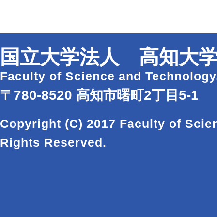
国立大学法人 高知大学
Faculty of Science and Technology
〒780-8520 高知市曙町2丁目5-1
Copyright (C) 2017 Faculty of Scie
Rights Reserved.